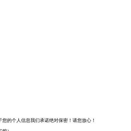
于您的个人信息我们承诺绝对保密！请您放心！