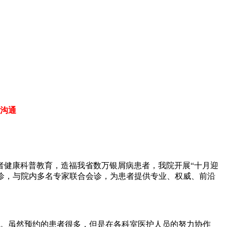
沟通
者健康科普教育，造福我省数万银屑病患者，我院开展“十月迎
会诊，与院内多名专家联合会诊，为患者提供专业、权威、前沿
中。虽然预约的患者很多，但是在各科室医护人员的努力协作