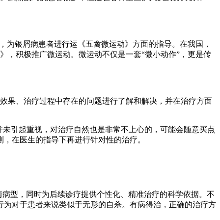
动，为银屑病患者进行运《五禽微运动》方面的指导。在我国，
》，积极推广微运动。微运动不仅是一套“微小动作”，更是传
疗效果、治疗过程中存在的问题进行了解和解决，并在治疗方面
并未引起重视，对治疗自然也是非常不上心的，可能会随意买点
测，在医生的指导下再进行针对性的治疗。
情病型，同时为后续诊疗提供个性化、精准治疗的科学依据。不
行为对于患者来说类似于无形的自杀。有病得治，正确的治疗方