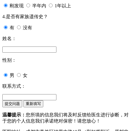
刚发现
半年内
1年以上
4.是否有家族遗传史？
有
没有
姓名：
性别：
男
女
联系方式：
温馨提示：
您所填的信息我们将及时反馈给医生进行诊断，对
于您的个人信息我们承诺绝对保密！请您放心！