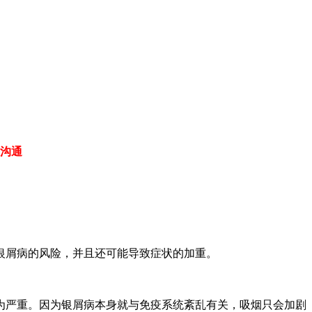
沟通
银屑病的风险，并且还可能导致症状的加重。
为严重。因为银屑病本身就与免疫系统紊乱有关，吸烟只会加剧