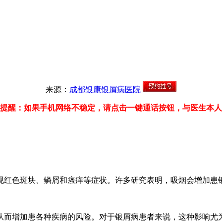
来源：
成都银康银屑病医院
提醒：如果手机网络不稳定，请点击一键通话按钮，与医生本人
现红色斑块、鳞屑和瘙痒等症状。许多研究表明，吸烟会增加患
从而增加患各种疾病的风险。对于银屑病患者来说，这种影响尤