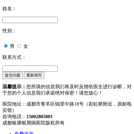
姓名：
性别：
男
女
联系方式：
温馨提示：
您所填的信息我们将及时反馈给医生进行诊断，对
于您的个人信息我们承诺绝对保密！请您放心！
医院地址：成都市青羊区锦里中路18号（彩虹桥附近，原邮电
宾馆）
咨询电话：
15002805001
成都银康银屑病医院版权所有
免费咨询